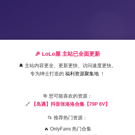
🎉 LoLo屋 主站已全面更新
🔔 主站内容更全、更新更快、访问速度更快。
专为绅士打造的
福利资源聚集地
！
🎯 您可能喜欢的资源：
抖音张洛洛写真图集 79张图
🔗
【岛遇】抖音张洛洛合集【79P 6V】
2025-7-16 12:02
|
岛遇
|
202
📂 推荐热门资源：
687 字
|
3 分钟
🔥 OnlyFans 热门合集