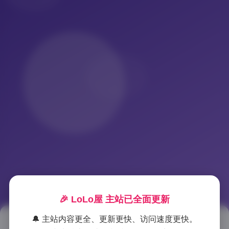
🎉 LoLo屋 主站已全面更新
🔔 主站内容更全、更新更快、访问速度更快。