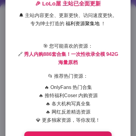
🎉 LoLo屋 主站已全面更新
🔔 主站内容更全、更新更快、访问速度更快。
秀人内购精选886套写真合集！
专为绅士打造的
福利资源聚集地
！
全模原档942G大容量收藏
2025-8-27 14:40
|
古风cosplay
|
🎯 您可能喜欢的资源：
2025-8-27 14:40
🔗
秀人内购886套合集！一次性收录全模 942G
1031 字
|
4 分钟
海量原档
秀人内购写真合集一直以来都是摄影爱好者和收藏家们
📂 推荐热门资源：
追捧的对象，而此次推出的886套精选写真合集更是堪
🔥 OnlyFans 热门合集
称行业内的重磅之作。这套合集不仅数量庞大，总容量
🔥 推特福利Coser 内购资源
高达942G，更重要的是每一套写真都保留了原始高清
🔥 各大机构写真全集
画质，让每一位欣赏者都能感受到摄影师镜头下模特最
🔥 网红反差精选资源
真实、最自然的美态。
💎 更多独家资源，等你发现！