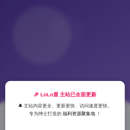
🎉 LoLo屋 主站已全面更新
🔔 主站内容更全、更新更快、访问速度更快。
ROSI美女写真图集5082套
专为绅士打造的
福利资源聚集地
！
310GB下载合集