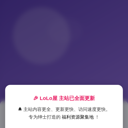
🎉 LoLo屋 主站已全面更新
🔔 主站内容更全、更新更快、访问速度更快。
半半子美女写真合集98套 20GB
专为绅士打造的
福利资源聚集地
！
资源包