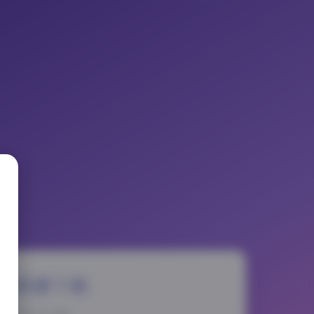
GB资源下载
025-12-15 3:08