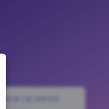
6GB资源下载 持续更新
025-12-16 10:16