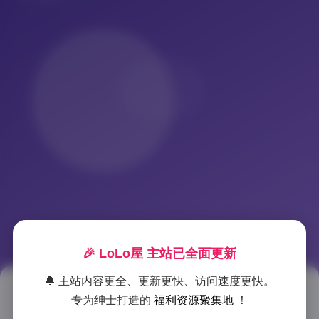
🎉 LoLo屋 主站已全面更新
🔔 主站内容更全、更新更快、访问速度更快。
ROSI写真图库合集310GB资源下
专为绅士打造的
福利资源聚集地
！