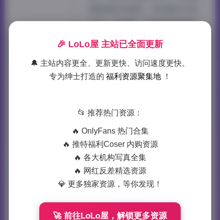
着刚调好的相机，等待着芝芝的
出现。她身着一件淡蓝色的轻纱
连衣裙，裙摆随海风轻轻摇曳，
🎉 LoLo屋 主站已全面更新
像是把整片海浪都裹进了衣角。
镜头对准她的时候，阳光恰好从
🔔 主站内容更全、更新更快、访问速度更快。
专为绅士打造的
福利资源聚集地
！
云层的缝隙里斜射下来，给她的
发梢镀上一层金色的边缘光，整
个画面瞬间有了层次感。拍摄现
📂 推荐热门资源：
场并不是典型的街头场景，而是
🔥 OnlyFans 热门合集
一段被礁石点缀的海岸线。远处
🔥 推特福利Coser 内购资源
的浪花不断拍打…
🔥 各大机构写真全集
2026-5-04 9:14
|
岛遇
|
🔥 网红反差精选资源
2026-5-04 9:14
💎 更多独家资源，等你发现！
954 字
|
4 分钟
休闲造型
度假风街拍
🚀 前往LoLo屋，解锁更多资源