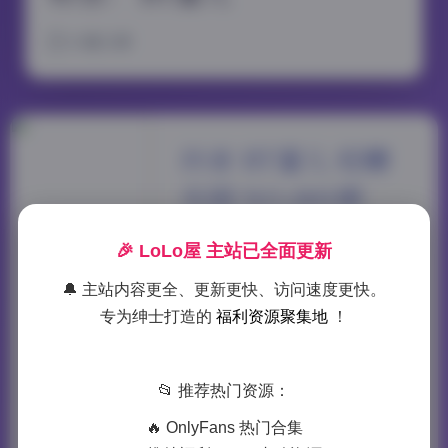
8 篇文章
抖音 BT富儿 轻糖
乐园 NO.001期
33P 资源合集
🎉 LoLo屋 主站已全面更新
我第一次看到BT富儿在抖音上
🔔 主站内容更全、更新更快、访问速度更快。
的轻糖乐园NO.001期时，被那
专为绅士打造的
福利资源聚集地
！
组33P的画面瞬间吸引。画面开
场是一片柔和的晨光洒在木质地
板上，她身着淡粉色的针织衫，
📂 推荐热门资源：
搭配白色短裙，整体给人一种清
🔥 OnlyFans 热门合集
晨醒来后慵懒却不失精致的感