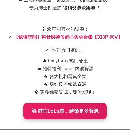
专为绅士打造的
福利资源聚集地
！
抖音财神爷的心尖尖写真合集 
🎯 您可能喜欢的资源：
2025-7-19 1:41
|
秀人资源
|
2
🔗
【秘语空间】抖音财神爷的心尖尖合集【313P 80V】
1567 字
|
6 分钟
📂 推荐热门资源：
一个写真爱好者，我最近在抖音上刷到了“财神爷的心尖尖”这
🔥 OnlyFans 热门合集
了313张精美图片和80个高质量视频，每一帧都像一幅艺术品，
🔥 推特福利Coser 内购资源
分享一下对这个合集的深度欣赏。从写真内容到图片风格，再到
🔥 各大机构写真全集
，相信你也会被它深深吸引。
🔥 网红反差精选资源
💎 更多独家资源，等你发现！
说写真内容吧。这个“财神爷的心尖尖写真合集”涵盖了丰富多
313张图片里，我看到了博主在不同场景下的精彩瞬间：有的是
在户外公园散步，捕捉自然光下的灵动身影；还有一些是室内私密
🚀 前往LoLo屋，解锁更多资源
更是动感十足，比如博主在街头漫步的视频，配上轻快的音乐，
井井有条，从休闲到正式，没有重复感，让我这个读者每次点开