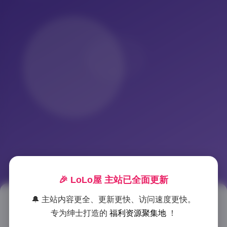
🎉 LoLo屋 主站已全面更新
🔔 主站内容更全、更新更快、访问速度更快。
初夏女神写真图集293期高清美图
专为绅士打造的
福利资源聚集地
！