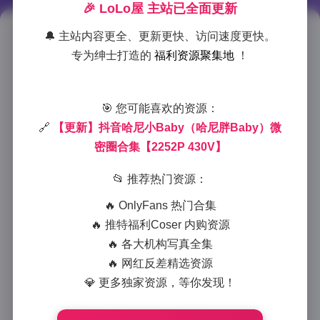
🎉 LoLo屋 主站已全面更新
🔔 主站内容更全、更新更快、访问速度更快。
哈尼小Baby微密圈合集更新：
专为绅士打造的
福利资源聚集地
！
2252P 430V
2025-8-30 21:09
|
微密圈
|
2025-8-30 21:09
🎯 您可能喜欢的资源：
1542 字
|
6 分钟
🔗
【更新】抖音哈尼小Baby（哈尼胖Baby）微
密圈合集【2252P 430V】
作为一个长期关注抖音美图博主的忠实粉丝，当我看到
哈尼小Baby的微密圈合集迎来更新时，内心的兴奋简
📂 推荐热门资源：
直无法言喻。这次合集的规模令人震撼——包含了2252
🔥 OnlyFans 热门合集
张高清图片和430个精彩视频，简直是视觉盛宴的宝
🔥 推特福利Coser 内购资源
库。哈尼小Baby（有时也被粉丝昵称为哈尼胖Baby）
🔥 各大机构写真全集
在抖音上的人气一直居高不下，她的内容以清新自然为
🔥 网红反差精选资源
主打，每次更新都像一股春风拂过，让人忍不住一探究
💎 更多独家资源，等你发现！
竟。今天，我就以读者的视角，带大家细细欣赏这个合
集的魅力所在，从写真内容到图片风格，再到拍摄氛围