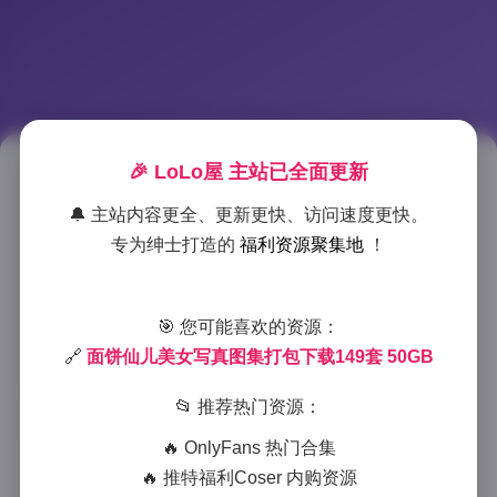
🎉 LoLo屋 主站已全面更新
面饼仙儿写真图集149套50GB下
🔔 主站内容更全、更新更快、访问速度更快。
载包
专为绅士打造的
福利资源聚集地
！
2025-8-31 16:11
|
抖音网红
|
2025-8-31 16:11
1398 字
|
6 分钟
🎯 您可能喜欢的资源：
🔗
面饼仙儿美女写真图集打包下载149套 50GB
在众多网络写真博主中，面饼仙儿以其独特魅力脱颖而
出，她的写真图集已成为粉丝们争相收藏的珍品。这次
📂 推荐热门资源：
打包下载的149套50GB大合集，堪称一场视觉盛宴，完
🔥 OnlyFans 热门合集
整收录了这位人气博主的精彩瞬间。从清新自然到时尚
🔥 推特福利Coser 内购资源
前卫，每一套图集都精准捕捉了她的气质与风格，为摄