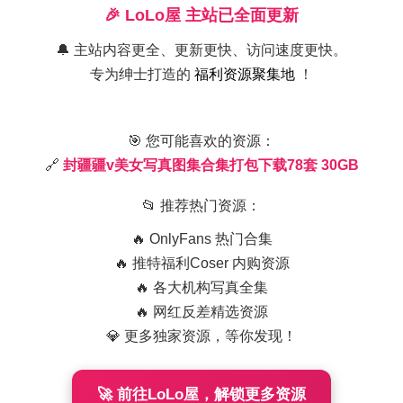
🎉 LoLo屋 主站已全面更新
🔔 主站内容更全、更新更快、访问速度更快。
专为绅士打造的
福利资源聚集地
！
封疆疆写真78套合集3
🎯 您可能喜欢的资源：
2025-9-17 16:34
|
典藏资源
|
2
🔗
封疆疆v美女写真图集合集打包下载78套 30GB
958 字
|
4 分钟
📂 推荐热门资源：
圈内近期热议的封疆疆写真合集，以其78套完整作品和30GB
🔥 OnlyFans 热门合集
的时尚观察者，笔者将从专业视角解析这套合集如何通过光影、
🔥 推特福利Coser 内购资源
像美学。
🔥 各大机构写真全集
🔥 网红反差精选资源
💎 更多独家资源，等你发现！
多元风格碰撞的视觉档案**
疆的78套作品堪称风格教科书，每套写真都像独立时尚企划般精
🚀 前往LoLo屋，解锁更多资源