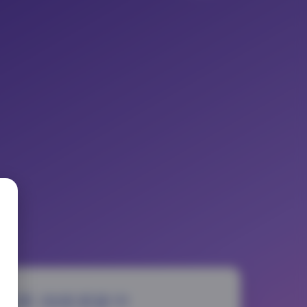
资源库 持续更新中