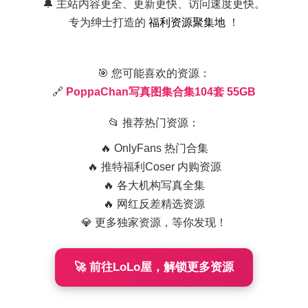
🔔 主站内容更全、更新更快、访问速度更快。
专为绅士打造的
福利资源聚集地
！
PoppaChan写真合集104
🎯 您可能喜欢的资源：
2025-12-15 0:34
|
秀人资源
|
2
🔗
PoppaChan写真图集合集104套 55GB
1172 字
|
5 分钟
📂 推荐热门资源：
ppaChan写真合集是一套备受摄影爱好者青睐的精美写真资源集
🔥 OnlyFans 热门合集
GB，堪称写真收藏爱好者的宝藏。这套合集不仅数量庞大，而且质量
🔥 推特福利Coser 内购资源
个人魅力和专业水准。
🔥 各大机构写真全集
🔥 网红反差精选资源
💎 更多独家资源，等你发现！
链接:
PoppaChan写真图集合集104套 55GB
真内容来看，这套合集涵盖了多种主题和场景，从都市街拍到自
🚀 前往LoLo屋，解锁更多资源
套写真都经过精心策划和拍摄，构图讲究，光线运用恰到好处，充分
染力。无论是静态的肖像照，还是动态的生活场景，都能让人感