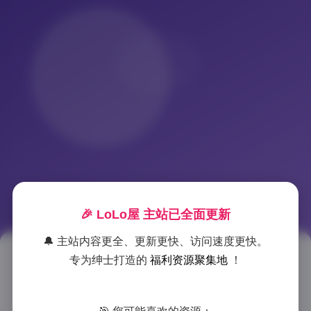
🎉 LoLo屋 主站已全面更新
🔔 主站内容更全、更新更快、访问速度更快。
Shika小鹿鹿写真合集138套
专为绅士打造的
福利资源聚集地
！
24GB高清资源下载